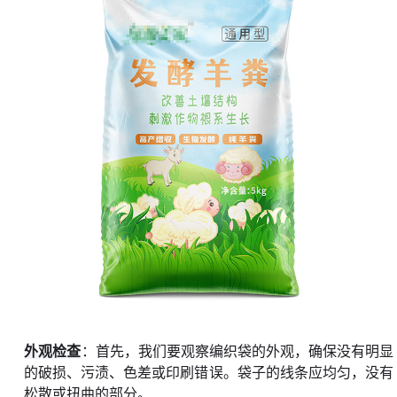
外观检查
：首先，我们要观察编织袋的外观，确保没有明显
的破损、污渍、色差或印刷错误。袋子的线条应均匀，没有
松散或扭曲的部分。