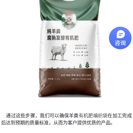
通过这些步骤，我们可以确保羊粪
有机肥编织袋
在加工完成
后达到预期的质量标准，从而为客户提供优质的产品。