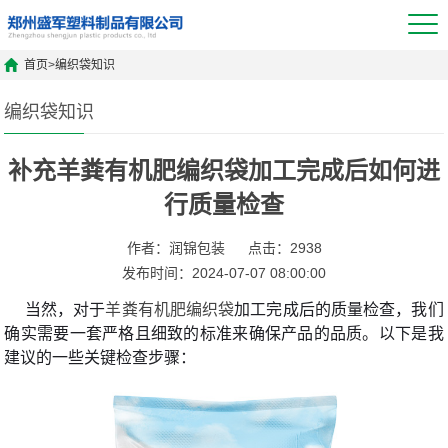
首页
>
编织袋知识
编织袋知识
补充羊粪有机肥编织袋加工完成后如何进
行质量检查
作者：润锦包装
点击：2938
发布时间：2024-07-07 08:00:00
当然，对于
羊粪有机肥编织袋
加工完成后的质量检查，我们
确实需要一套严格且细致的标准来确保产品的品质。以下是我
建议的一些关键检查步骤：