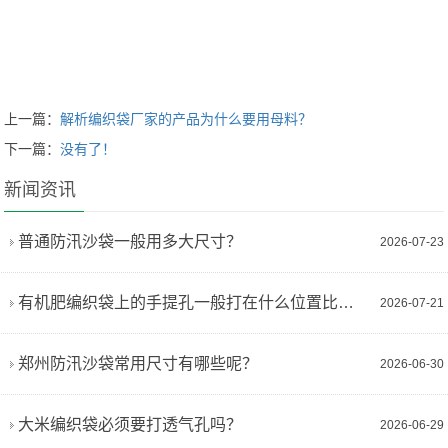
上一篇：
解析编织袋厂家的产品为什么要用母料？
下一篇：
没有了！
新闻资讯
普通防汛沙袋一般用多大尺寸？
2026-07-23
有机肥编织袋上的手提孔一般打在什么位置比较合适？
2026-07-21
郑州防汛沙袋常用尺寸有哪些呢？
2026-06-30
大米编织袋必须要打透气孔吗？
2026-06-29